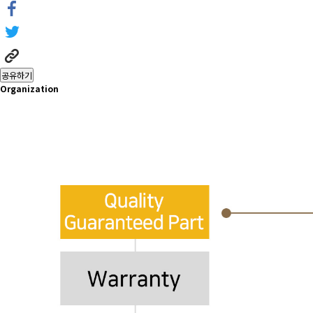
공유하기
Organization