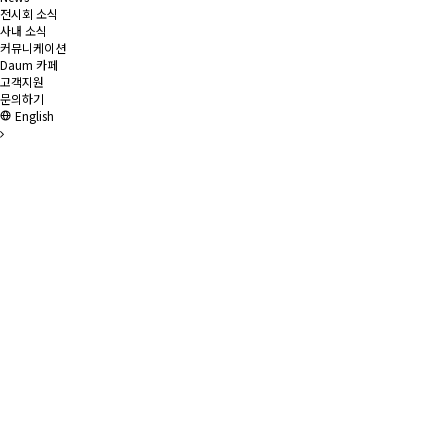
전시회 소식
사내 소식
커뮤니케이션
Daum 카페
고객지원
문의하기
English