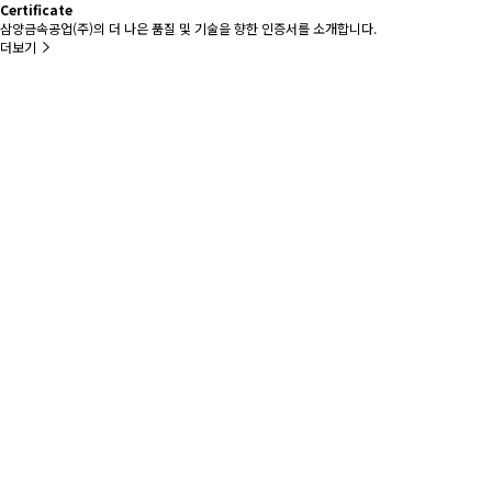
Certificate
삼양금속공업(주)의 더 나은 품질 및 기술을 향한 인증서를 소개합니다.
더보기