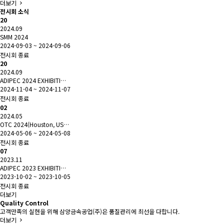
더보기
전시회 소식
20
2024.09
SMM 2024
2024-09-03 ~ 2024-09-06
전시회 종료
20
2024.09
ADIPEC 2024 EXHIBITI…
2024-11-04 ~ 2024-11-07
전시회 종료
02
2024.05
OTC 2024(Houston, US…
2024-05-06 ~ 2024-05-08
전시회 종료
07
2023.11
ADIPEC 2023 EXHIBITI…
2023-10-02 ~ 2023-10-05
전시회 종료
더보기
Quality Control
고객만족의 실현을 위해 삼양금속공업(주)은 품질관리에 최선을 다합니다.
더보기