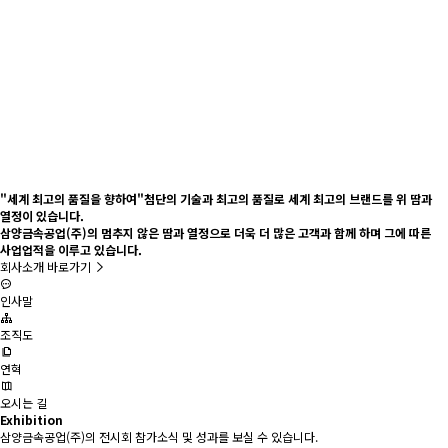
"세계 최고의 품질을 향하여"
첨단의 기술과 최고의 품질로 세계 최고의 브랜드를 위 땀과
열정이 있습니다.
삼양금속공업(주)의 멈추지 않은 땀과 열정으로 더욱 더 많은 고객과 함께 하며 그에 따른
사업업적을 이루고 있습니다.
회사소개 바로가기
인사말
조직도
연혁
오시는 길
Exhibition
삼양금속공업(주)의 전시회 참가소식 및 성과를 보실 수 있습니다.