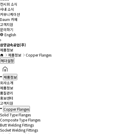
전시회 소식
사내 소식
커뮤니케이션
Daum 카페
고객지원
문의하기
English
삼양금속공업(주)
제품정보
제품정보
Copper Flanges
헤더설정
제품정보
회사소개
제품정보
품질관리
홍보센터
고객지원
Copper Flanges
Solid Type Flanges
Composite Type Flanges
Butt Welding Fittings
Socket Welding Fittings