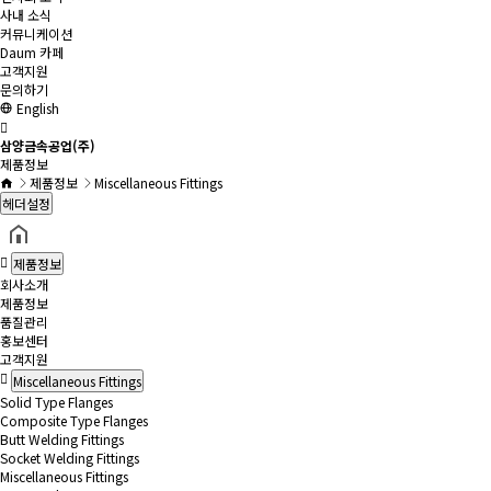
사내 소식
커뮤니케이션
Daum 카페
고객지원
문의하기
English
삼양금속공업(주)
제품정보
제품정보
Miscellaneous Fittings
헤더설정
제품정보
회사소개
제품정보
품질관리
홍보센터
고객지원
Miscellaneous Fittings
Solid Type Flanges
Composite Type Flanges
Butt Welding Fittings
Socket Welding Fittings
Miscellaneous Fittings