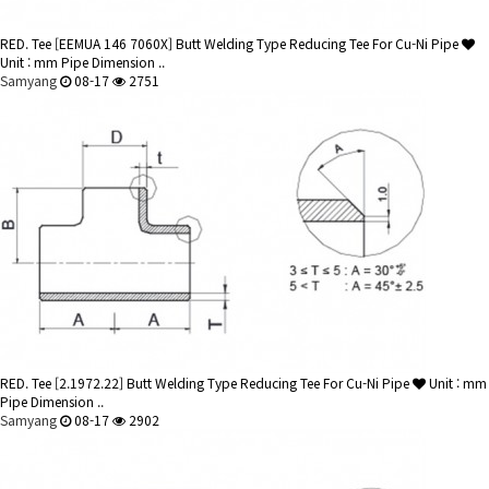
RED. Tee
[EEMUA 146 7060X] Butt Welding Type Reducing Tee For Cu-Ni Pipe
Unit : mm Pipe Dimension ..
Samyang
08-17
2751
RED. Tee
[2.1972.22] Butt Welding Type Reducing Tee For Cu-Ni Pipe
Unit : mm
Pipe Dimension ..
Samyang
08-17
2902