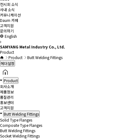
전시회 소식
사내 소식
커뮤니케이션
Daum 카페
고객지원
문의하기
English
SAMYANG Metal Industry Co., Ltd.
Product
Product
Butt Welding Fittings
헤더설정
Product
회사소개
제품정보
품질관리
홍보센터
고객지원
Butt Welding Fittings
Solid Type Flanges
Composite Type Flanges
Butt Welding Fittings
Socket Welding Fittings