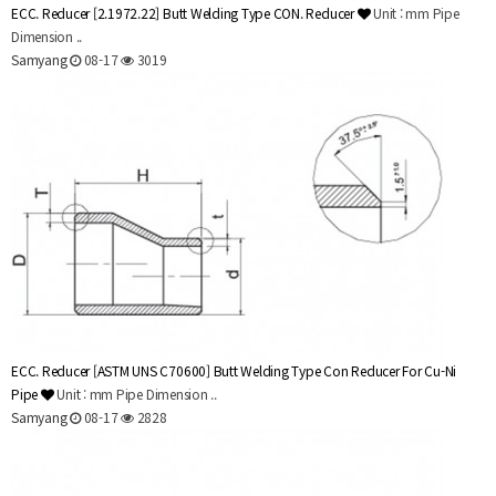
ECC. Reducer
[2.1972.22] Butt Welding Type CON. Reducer
Unit : mm Pipe
Dimension ..
Samyang
08-17
3019
ECC. Reducer
[ASTM UNS C70600] Butt Welding Type Con Reducer For Cu-Ni
Pipe
Unit : mm Pipe Dimension ..
Samyang
08-17
2828