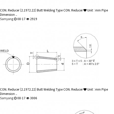
CON. Reducer
[2.1972.22] Butt Welding Type CON. Reducer
Unit : mm Pipe
Dimension ..
Samyang
08-17
2919
CON. Reducer
[2.1972.22] Butt Welding Type CON. Reducer
Unit : mm Pipe
Dimension ..
Samyang
08-17
3006