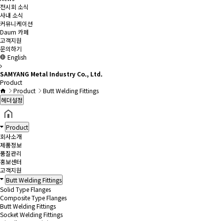
전시회 소식
사내 소식
커뮤니케이션
Daum 카페
고객지원
문의하기
English
SAMYANG Metal Industry Co., Ltd.
Product
Product
Butt Welding Fittings
헤더설정
Product
회사소개
제품정보
품질관리
홍보센터
고객지원
Butt Welding Fittings
Solid Type Flanges
Composite Type Flanges
Butt Welding Fittings
Socket Welding Fittings